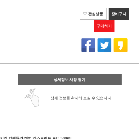
관심상품
장바구니
구매하기
상세정보 새창 열기
상세 정보를 확대해 보실 수 있습니다.
키엘 칼렌듈라 허벌 엑스트렉트 토너 500ml