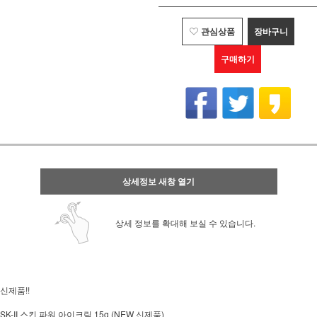
관심상품
장바구니
구매하기
상세정보 새창 열기
상세 정보를 확대해 보실 수 있습니다.
신제품!!
SK-II 스킨 파워 아이크림 15g (NEW 신제품)