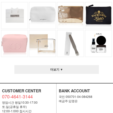
더보기 ▼
CUSTOMER CENTER
BANK ACCOUNT
070-4641-3144
국민 050701-04-084268
예금주:김명은
영업시간 평일10:30-17:00
토.일(공휴일 휴무)
12:00-1:000 점시시간