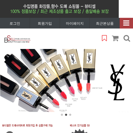
로그인
회원가입
마이페이지
최근본상품