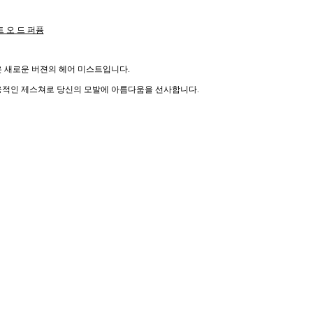
 오 드 퍼퓸
 새로운 버젼의 헤어 미스트입니다.
적인 제스쳐로 당신의 모발에 아름다움을 선사합니다.