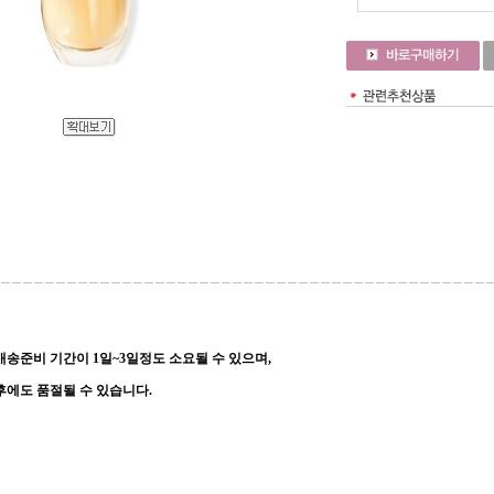
송준비 기간이 1일~3일정도 소요될 수 있으며,
후에도 품절될 수 있습니다.