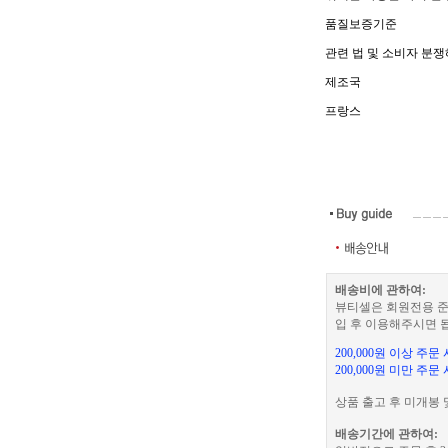
품질보증기준
관련 법 및 소비자 분
제조국
프랑스
배송비에 관하여:
뷰티셀은 회원전용 준
입 후 이용해주시면 
200,000원 이상 주
200,000원 미만 주문
상품 출고 후 미개봉 
배송기간에 관하여: