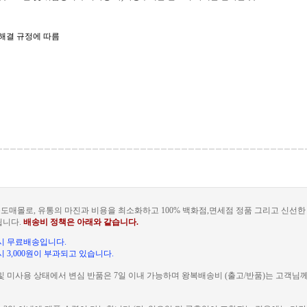
쟁해결 규정에 따름
도매몰로, 유통의 마진과 비용을 최소화하고 100% 백화점,면세점 정품 그리고 신선
됩니다.
배송비 정책은 아래와 같습니다.
문 시 무료배송입니다.
 시 3,000원이 부과되고 있습니다.
및 미사용 상태에서 변심 반품은 7일 이내 가능하며 왕복배송비 (출고/반품)는 고객님