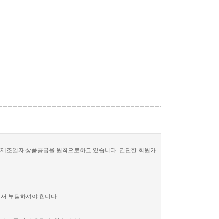
한 제조일자 상품공급을 원칙으로하고 있습니다. 간단한 회원가
께서 부담하셔야 합니다.