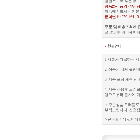
일반적으로 주문 후 2
명품화장품의 경우 당
제품배송업체는 전분 택
문의번호: 070-4641-3
주문 및 배송조회에 
로그인 후 마이페이지
1.저희가 취급하는 제
2. 상품의 자체 불량
3. 제품 포장 개봉
4. 제품 사용후 트
원으로부터 절차에 대
5. 주문상품 트러블
부탁드립니다. 신청접수
6.뷰티셀에서 판매되