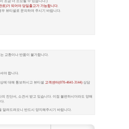
 조금 더 소요될 수 있습니다.)
완료)가 되어야 당일출고가 가능합니다
.
 경우 뷰티셀로 문의하여 주시기 바랍니다.
는 교환이나 반품이 불가합니다.
셔야 합니다.
 증상에 대해 통보하시고 뷰티셀
고객센터(070-4641-3144)
상담
사의 진단서, 소견서 받고 있습니다. 이점 불편하시더라도 양해
다.
을 알려드려오니 반드시 양지해주시기 바랍니다.