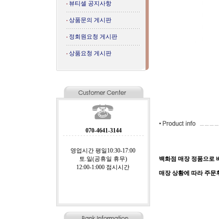
뷰티셀 공지사항
상품문의 게시판
정회원요청 게시판
상품요청 게시판
070-4641-3144
영업시간 평일10:30-17:00
토.일(공휴일 휴무)
백화점 매장 정품으로 배
12:00-1:000 점시시간
매장 상황에 따라 주문